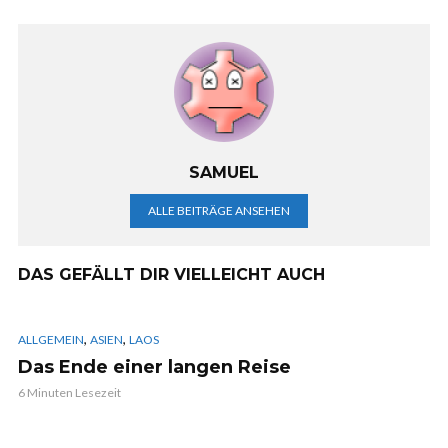
SAMUEL
ALLE BEITRÄGE ANSEHEN
DAS GEFÄLLT DIR VIELLEICHT AUCH
,
,
ALLGEMEIN
ASIEN
LAOS
Das Ende einer langen Reise
6 Minuten Lesezeit