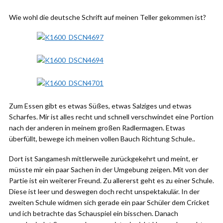
Wie wohl die deutsche Schrift auf meinen Teller gekommen ist?
Zum Essen gibt es etwas Süßes, etwas Salziges und etwas
Scharfes. Mir ist alles recht und schnell verschwindet eine Portion
nach der anderen in meinem großen Radlermagen. Etwas
überfüllt, bewege ich meinen vollen Bauch Richtung Schule..
Dort ist Sangamesh mittlerweile zurückgekehrt und meint, er
müsste mir ein paar Sachen in der Umgebung zeigen. Mit von der
Partie ist ein weiterer Freund. Zu allererst geht es zu einer Schule.
Diese ist leer und deswegen doch recht unspektakulär. In der
zweiten Schule widmen sich gerade ein paar Schüler dem Cricket
und ich betrachte das Schauspiel ein bisschen. Danach