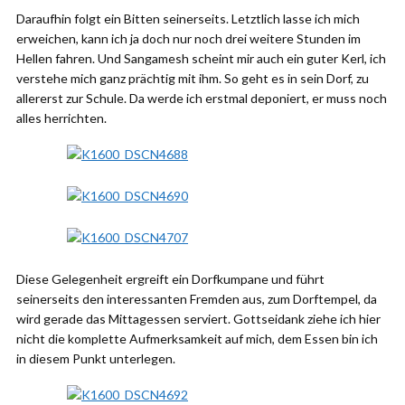
Daraufhin folgt ein Bitten seinerseits. Letztlich lasse ich mich
erweichen, kann ich ja doch nur noch drei weitere Stunden im
Hellen fahren. Und Sangamesh scheint mir auch ein guter Kerl, ich
verstehe mich ganz prächtig mit ihm. So geht es in sein Dorf, zu
allererst zur Schule. Da werde ich erstmal deponiert, er muss noch
alles herrichten.
Diese Gelegenheit ergreift ein Dorfkumpane und führt
seinerseits den interessanten Fremden aus, zum Dorftempel, da
wird gerade das Mittagessen serviert. Gottseidank ziehe ich hier
nicht die komplette Aufmerksamkeit auf mich, dem Essen bin ich
in diesem Punkt unterlegen.