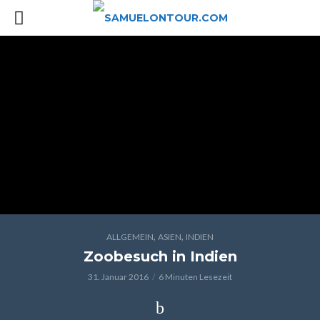
,
,
ALLGEMEIN
ASIEN
INDIEN
Zoobesuch in Indien
31. Januar 2016
6 Minuten Lesezeit