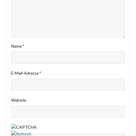
Name
*
E-Mail-Adresse
*
Website