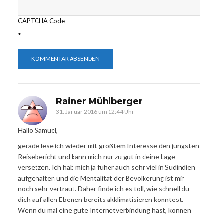
CAPTCHA Code
*
Rainer Mühlberger
31. Januar 2016 um 12:44 Uhr
Hallo Samuel,
gerade lese ich wieder mit größtem Interesse den jüngsten
Reisebericht und kann mich nur zu gut in deine Lage
versetzen. Ich hab mich ja füher auch sehr viel in Südindien
aufgehalten und die Mentalität der Bevölkerung ist mir
noch sehr vertraut. Daher finde ich es toll, wie schnell du
dich auf allen Ebenen bereits akklimatisieren konntest.
Wenn du mal eine gute Internetverbindung hast, können