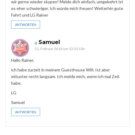
wir gerne wieder skypen! Melde dich einfach, umgekehrt ist
es eher schwieriger. Ich würde mich freuen! Weiterhin gute
Fahrt und LG Rainer
ANTWORTEN
Samuel
11. Februar 2016 um 12:22 Uhr
Hallo Rainer,
ich habe zurzeit in meinem Guesthouse Wifi. Ist aber
mitunter recht langsam. Ich melde mich, wenn ich mal Zeit
habe.
LG
Samuel
ANTWORTEN