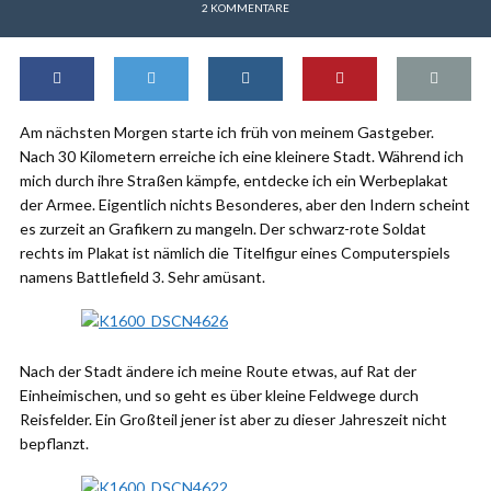
2 KOMMENTARE
Am nächsten Morgen starte ich früh von meinem Gastgeber.
Nach 30 Kilometern erreiche ich eine kleinere Stadt. Während ich
mich durch ihre Straßen kämpfe, entdecke ich ein Werbeplakat
der Armee. Eigentlich nichts Besonderes, aber den Indern scheint
es zurzeit an Grafikern zu mangeln. Der schwarz-rote Soldat
rechts im Plakat ist nämlich die Titelfigur eines Computerspiels
namens Battlefield 3. Sehr amüsant.
Nach der Stadt ändere ich meine Route etwas, auf Rat der
Einheimischen, und so geht es über kleine Feldwege durch
Reisfelder. Ein Großteil jener ist aber zu dieser Jahreszeit nicht
bepflanzt.