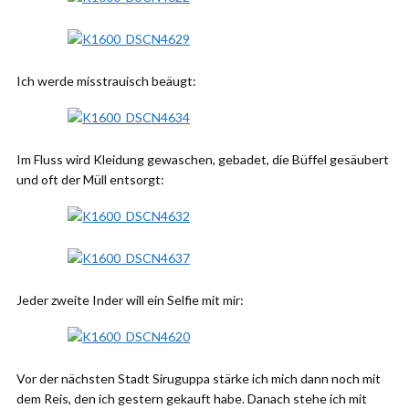
Ich werde misstrauisch beäugt:
Im Fluss wird Kleidung gewaschen, gebadet, die Büffel gesäubert
und oft der Müll entsorgt:
Jeder zweite Inder will ein Selfie mit mir:
Vor der nächsten Stadt Siruguppa stärke ich mich dann noch mit
dem Reis, den ich gestern gekauft habe. Danach stehe ich mit