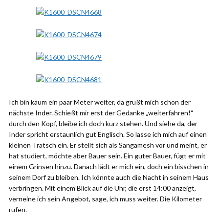
Ich bin kaum ein paar Meter weiter, da grüßt mich schon der
nächste Inder. Schießt mir erst der Gedanke „weiterfahren!“
durch den Kopf, bleibe ich doch kurz stehen. Und siehe da, der
Inder spricht erstaunlich gut Englisch. So lasse ich mich auf einen
kleinen Tratsch ein. Er stellt sich als Sangamesh vor und meint, er
hat studiert, möchte aber Bauer sein. Ein guter Bauer, fügt er mit
einem Grinsen hinzu. Danach lädt er mich ein, doch ein bisschen in
seinem Dorf zu bleiben. Ich könnte auch die Nacht in seinem Haus
verbringen. Mit einem Blick auf die Uhr, die erst 14:00 anzeigt,
verneine ich sein Angebot, sage, ich muss weiter. Die Kilometer
rufen.