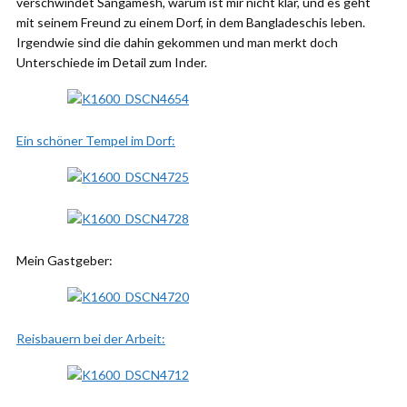
verschwindet Sangamesh, warum ist mir nicht klar, und es geht
mit seinem Freund zu einem Dorf, in dem Bangladeschis leben.
Irgendwie sind die dahin gekommen und man merkt doch
Unterschiede im Detail zum Inder.
Ein schöner Tempel im Dorf:
Mein Gastgeber:
Reisbauern bei der Arbeit: