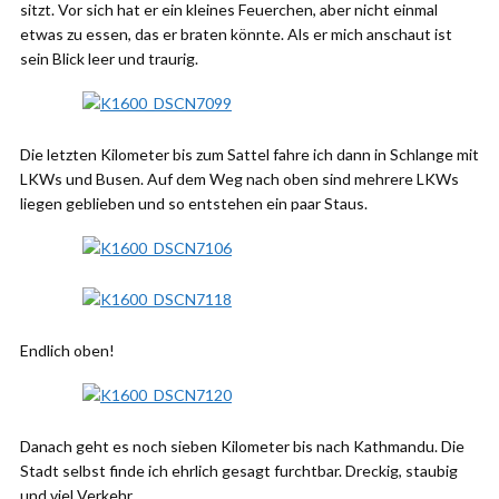
sitzt. Vor sich hat er ein kleines Feuerchen, aber nicht einmal
etwas zu essen, das er braten könnte. Als er mich anschaut ist
sein Blick leer und traurig.
Die letzten Kilometer bis zum Sattel fahre ich dann in Schlange mit
LKWs und Busen. Auf dem Weg nach oben sind mehrere LKWs
liegen geblieben und so entstehen ein paar Staus.
Endlich oben!
Danach geht es noch sieben Kilometer bis nach Kathmandu. Die
Stadt selbst finde ich ehrlich gesagt furchtbar. Dreckig, staubig
und viel Verkehr.