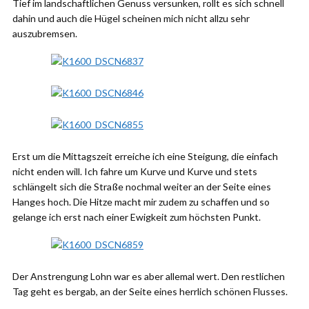
Tief im landschaftlichen Genuss versunken, rollt es sich schnell
dahin und auch die Hügel scheinen mich nicht allzu sehr
auszubremsen.
Erst um die Mittagszeit erreiche ich eine Steigung, die einfach
nicht enden will. Ich fahre um Kurve und Kurve und stets
schlängelt sich die Straße nochmal weiter an der Seite eines
Hanges hoch. Die Hitze macht mir zudem zu schaffen und so
gelange ich erst nach einer Ewigkeit zum höchsten Punkt.
Der Anstrengung Lohn war es aber allemal wert. Den restlichen
Tag geht es bergab, an der Seite eines herrlich schönen Flusses.