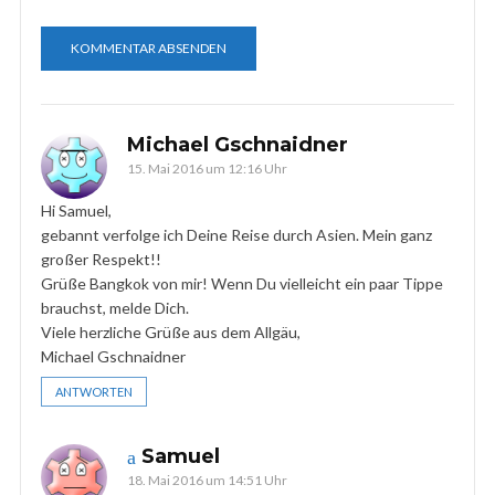
Michael Gschnaidner
15. Mai 2016 um 12:16 Uhr
Hi Samuel,
gebannt verfolge ich Deine Reise durch Asien. Mein ganz
großer Respekt!!
Grüße Bangkok von mir! Wenn Du vielleicht ein paar Tippe
brauchst, melde Dich.
Viele herzliche Grüße aus dem Allgäu,
Michael Gschnaidner
ANTWORTEN
Samuel
18. Mai 2016 um 14:51 Uhr