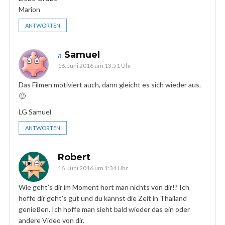
Marion
ANTWORTEN
Samuel
16. Juni 2016 um 13:51 Uhr
Das Filmen motiviert auch, dann gleicht es sich wieder aus.
🙂
LG Samuel
ANTWORTEN
Robert
16. Juni 2016 um 1:34 Uhr
Wie geht’s dir im Moment hört man nichts von dir!? Ich
hoffe dir geht’s gut und du kannst die Zeit in Thailand
genießen. Ich hoffe man sieht bald wieder das ein oder
andere Video von dir.