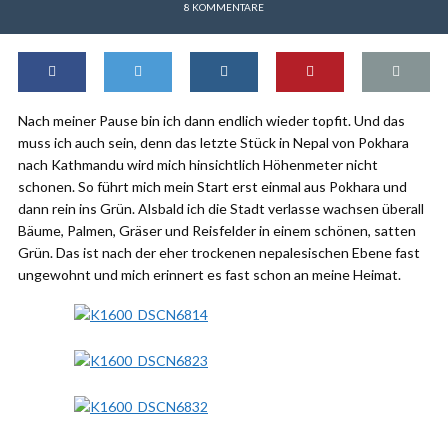
8 KOMMENTARE
Nach meiner Pause bin ich dann endlich wieder topfit. Und das
muss ich auch sein, denn das letzte Stück in Nepal von Pokhara
nach Kathmandu wird mich hinsichtlich Höhenmeter nicht
schonen. So führt mich mein Start erst einmal aus Pokhara und
dann rein ins Grün. Alsbald ich die Stadt verlasse wachsen überall
Bäume, Palmen, Gräser und Reisfelder in einem schönen, satten
Grün. Das ist nach der eher trockenen nepalesischen Ebene fast
ungewohnt und mich erinnert es fast schon an meine Heimat.