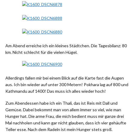
Am Abend erreiche ich ein kleines Städtchen. Die Tagesbilanz: 80
km. Nicht schlecht für die vielen Hügel.
Allerdings fallen mir bei einem Blick auf die Karte fast die Augen
aus. Ich bin wieder auf unter 300 Metern! Pokhara lag auf 800 und
Kathmandu auf 1400! Das muss ich alles wieder hoch!
Zum Abendessen habe ich ein Thali, das ist Reis mit Dall und
Gemüse. Dabei bekommt man von allem immer so viel, wie man
Hunger hat. Die arme Frau, die mich bedient muss mir ganze drei
Mal nachholen und kann gar nicht glauben, dass ich vier gehäufte
Teller esse. Nach dem Radeln ist mein Hunger stets groß.