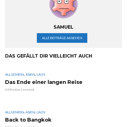
SAMUEL
ALLE BEITRÄGE ANSEHEN
DAS GEFÄLLT DIR VIELLEICHT AUCH
,
,
ALLGEMEIN
ASIEN
LAOS
Das Ende einer langen Reise
6 Minuten Lesezeit
,
,
ALLGEMEIN
ASIEN
LAOS
Back to Bangkok