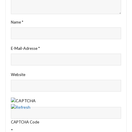
Name
*
E-Mail-Adresse
*
Website
CAPTCHA Code
*