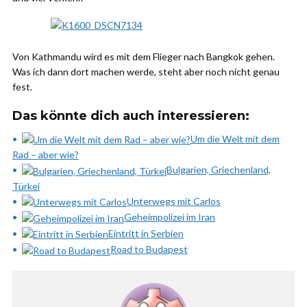
Von Kathmandu wird es mit dem Flieger nach Bangkok gehen.
Was ich dann dort machen werde, steht aber noch nicht genau
fest.
Das könnte dich auch interessieren:
Um die Welt mit dem
Rad – aber wie?
Bulgarien, Griechenland,
Türkei
Unterwegs mit Carlos
Geheimpolizei im Iran
Eintritt in Serbien
Road to Budapest