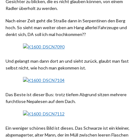
Gesichter zu blicken, die es nicht glauben können, von einem
Radler überholt zu werden.
Nach einer Zeit geht die Straße dann in Serpentinen den Berg
hoch. So sieht man weiter oben am Hang allerlei Fahrzeuge und
denkt sich, DA soll ich mal hochkommen??
Und gelangt man dann dort an und sieht zurück, glaubt man fast
selbst nicht, wie hoch man gekommen ist.
Das Beste ist dieser Bus: trotz tiefem Abgrund sitzen mehrere
furchtlose Nepalesen auf dem Dach.
Ein weniger schönes Bild ist dieses. Das Schwarze ist ein kleiner,
abgemagerter, alter Mann, der im Müll zwischen leeren Flaschen