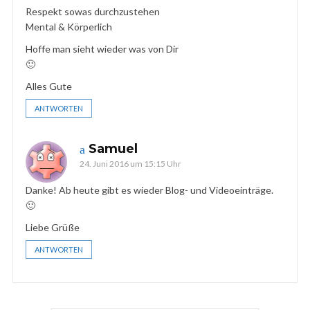
Respekt sowas durchzustehen
Mental & Körperlich
Hoffe man sieht wieder was von Dir
🙂
Alles Gute
ANTWORTEN
Samuel
24. Juni 2016 um 15:15 Uhr
Danke! Ab heute gibt es wieder Blog- und Videoeinträge.
🙂
Liebe Grüße
ANTWORTEN