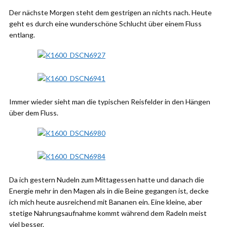
Der nächste Morgen steht dem gestrigen an nichts nach. Heute
geht es durch eine wunderschöne Schlucht über einem Fluss
entlang.
Immer wieder sieht man die typischen Reisfelder in den Hängen
über dem Fluss.
Da ich gestern Nudeln zum Mittagessen hatte und danach die
Energie mehr in den Magen als in die Beine gegangen ist, decke
ich mich heute ausreichend mit Bananen ein. Eine kleine, aber
stetige Nahrungsaufnahme kommt während dem Radeln meist
viel besser.