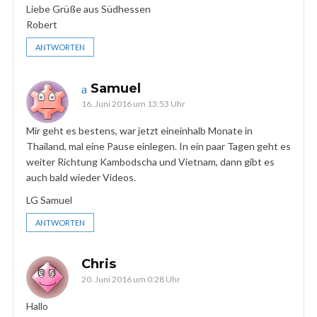
Liebe Grüße aus Südhessen
Robert
ANTWORTEN
Samuel
16. Juni 2016 um 13:53 Uhr
Mir geht es bestens, war jetzt eineinhalb Monate in
Thailand, mal eine Pause einlegen. In ein paar Tagen geht es
weiter Richtung Kambodscha und Vietnam, dann gibt es
auch bald wieder Videos.
LG Samuel
ANTWORTEN
Chris
20. Juni 2016 um 0:28 Uhr
Hallo