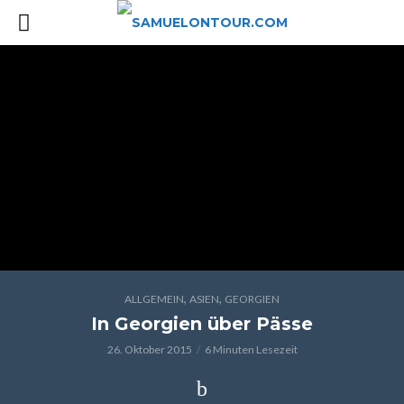
,
,
ALLGEMEIN
ASIEN
GEORGIEN
In Georgien über Pässe
26. Oktober 2015
6 Minuten Lesezeit