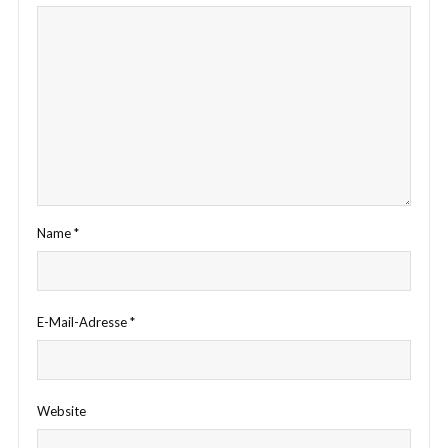
Name
*
E-Mail-Adresse
*
Website