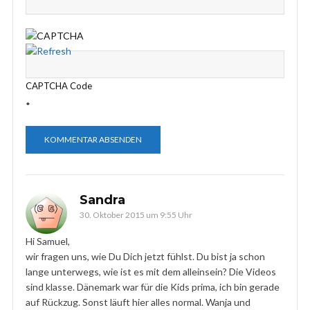
CAPTCHA Code
*
Sandra
30. Oktober 2015 um 9:55 Uhr
Hi Samuel,
wir fragen uns, wie Du Dich jetzt fühlst. Du bist ja schon
lange unterwegs, wie ist es mit dem alleinsein? Die Videos
sind klasse. Dänemark war für die Kids prima, ich bin gerade
auf Rückzug. Sonst läuft hier alles normal. Wanja und