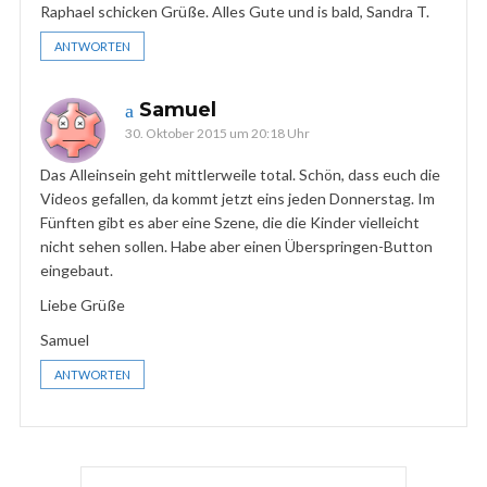
Raphael schicken Grüße. Alles Gute und is bald, Sandra T.
ANTWORTEN
Samuel
30. Oktober 2015 um 20:18 Uhr
Das Alleinsein geht mittlerweile total. Schön, dass euch die
Videos gefallen, da kommt jetzt eins jeden Donnerstag. Im
Fünften gibt es aber eine Szene, die die Kinder vielleicht
nicht sehen sollen. Habe aber einen Überspringen-Button
eingebaut.
Liebe Grüße
Samuel
ANTWORTEN